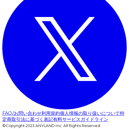
FAQ/お問い合わせ
利用規約
個人情報の取り扱いについて
特
定商取引法に基づく表記
有料サービスガイドライン
©Copyright 2023 ANYLAND Inc. All Rights Reserved