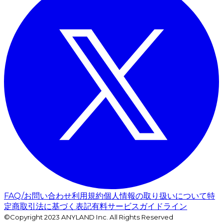
FAQ/お問い合わせ
利用規約
個人情報の取り扱いについて
特
定商取引法に基づく表記
有料サービスガイドライン
©Copyright 2023 ANYLAND Inc. All Rights Reserved