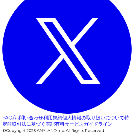
FAQ/お問い合わせ
利用規約
個人情報の取り扱いについて
特
定商取引法に基づく表記
有料サービスガイドライン
©Copyright 2023 ANYLAND Inc. All Rights Reserved