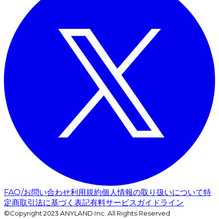
FAQ/お問い合わせ
利用規約
個人情報の取り扱いについて
特
定商取引法に基づく表記
有料サービスガイドライン
©Copyright 2023 ANYLAND Inc. All Rights Reserved